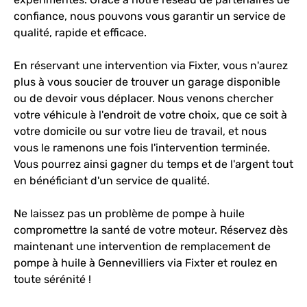
confiance, nous pouvons vous garantir un service de
qualité, rapide et efficace.
En réservant une intervention via Fixter, vous n'aurez
plus à vous soucier de trouver un garage disponible
ou de devoir vous déplacer. Nous venons chercher
votre véhicule à l'endroit de votre choix, que ce soit à
votre domicile ou sur votre lieu de travail, et nous
vous le ramenons une fois l'intervention terminée.
Vous pourrez ainsi gagner du temps et de l'argent tout
en bénéficiant d'un service de qualité.
Ne laissez pas un problème de pompe à huile
compromettre la santé de votre moteur. Réservez dès
maintenant une intervention de remplacement de
pompe à huile à Gennevilliers via Fixter et roulez en
toute sérénité !