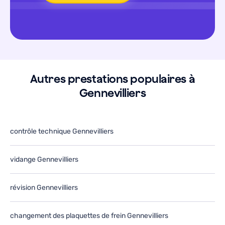
Autres prestations populaires à
Gennevilliers
contrôle technique Gennevilliers
vidange Gennevilliers
révision Gennevilliers
changement des plaquettes de frein Gennevilliers