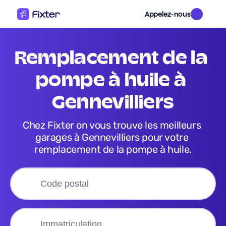
Appelez-nous
remplacement de la 
pompe à huile
 à 
Gennevilliers
Chez Fixter on vous trouve les meilleurs 
garages à Gennevilliers pour votre 
remplacement de la pompe à huile.