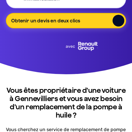
Obtenir un devis en deux clics
avec
Vous êtes propriétaire d'une voiture
à Gennevilliers et vous avez besoin
d'un remplacement de la pompe à
huile ?
Vous cherchez un service de remplacement de pompe