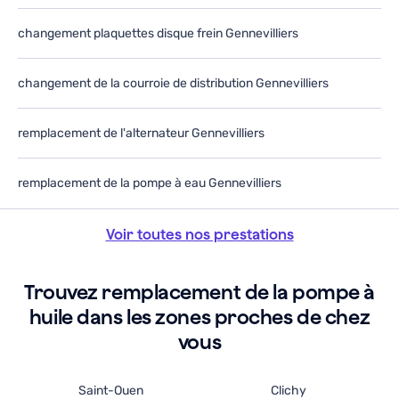
changement plaquettes disque frein Gennevilliers
changement de la courroie de distribution Gennevilliers
remplacement de l'alternateur Gennevilliers
remplacement de la pompe à eau Gennevilliers
Voir toutes nos prestations
Trouvez remplacement de la pompe à
huile dans les zones proches de chez
vous
Saint-Ouen
Clichy