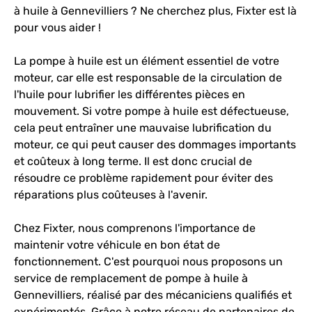
à huile à Gennevilliers ? Ne cherchez plus, Fixter est là
pour vous aider !
La pompe à huile est un élément essentiel de votre
moteur, car elle est responsable de la circulation de
l'huile pour lubrifier les différentes pièces en
mouvement. Si votre pompe à huile est défectueuse,
cela peut entraîner une mauvaise lubrification du
moteur, ce qui peut causer des dommages importants
et coûteux à long terme. Il est donc crucial de
résoudre ce problème rapidement pour éviter des
réparations plus coûteuses à l'avenir.
Chez Fixter, nous comprenons l'importance de
maintenir votre véhicule en bon état de
fonctionnement. C'est pourquoi nous proposons un
service de remplacement de pompe à huile à
Gennevilliers, réalisé par des mécaniciens qualifiés et
expérimentés. Grâce à notre réseau de partenaires de