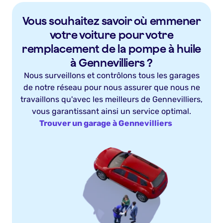
Vous souhaitez savoir où emmener
votre voiture pour votre
remplacement de la pompe à huile
à Gennevilliers ?
Nous surveillons et contrôlons tous les garages
de notre réseau pour nous assurer que nous ne
travaillons qu'avec les meilleurs de Gennevilliers,
vous garantissant ainsi un service optimal.
Trouver un garage à Gennevilliers