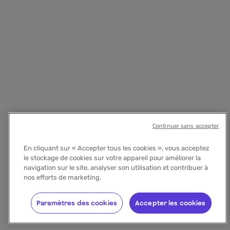
Continuer sans accepter
En cliquant sur « Accepter tous les cookies », vous acceptez
le stockage de cookies sur votre appareil pour améliorer la
navigation sur le site, analyser son utilisation et contribuer à
nos efforts de marketing.
Paramètres des cookies
Accepter les cookies