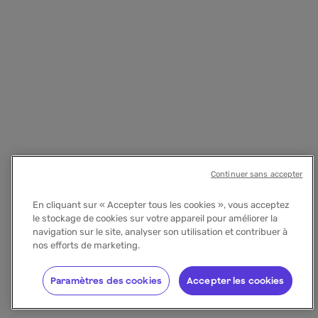
Continuer sans accepter
En cliquant sur « Accepter tous les cookies », vous acceptez
le stockage de cookies sur votre appareil pour améliorer la
navigation sur le site, analyser son utilisation et contribuer à
nos efforts de marketing.
Paramètres des cookies
Accepter les cookies