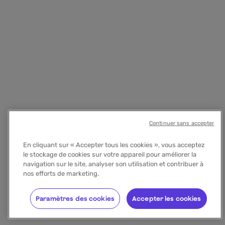
Continuer sans accepter
En cliquant sur « Accepter tous les cookies », vous acceptez
le stockage de cookies sur votre appareil pour améliorer la
navigation sur le site, analyser son utilisation et contribuer à
nos efforts de marketing.
Paramètres des cookies
Accepter les cookies