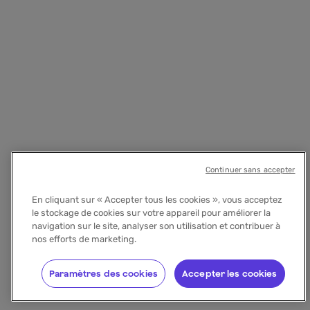
Continuer sans accepter
En cliquant sur « Accepter tous les cookies », vous acceptez
le stockage de cookies sur votre appareil pour améliorer la
navigation sur le site, analyser son utilisation et contribuer à
nos efforts de marketing.
Paramètres des cookies
Accepter les cookies