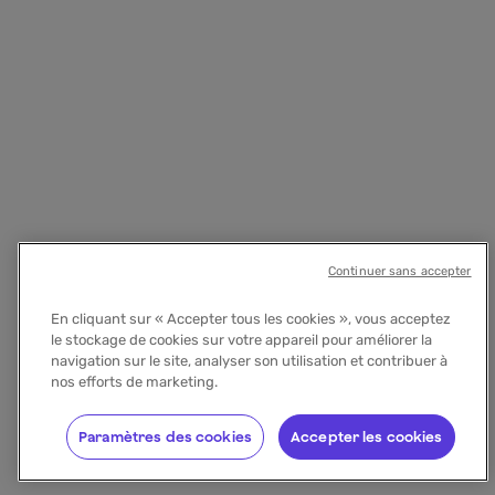
Continuer sans accepter
En cliquant sur « Accepter tous les cookies », vous acceptez
le stockage de cookies sur votre appareil pour améliorer la
navigation sur le site, analyser son utilisation et contribuer à
nos efforts de marketing.
Paramètres des cookies
Accepter les cookies