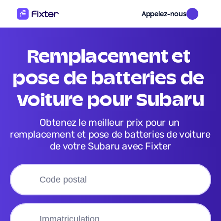
Appelez-nous
remplacement et 
pose de batteries de 
voiture pour Subaru
Obtenez le meilleur prix pour un 
remplacement et pose de batteries de voiture 
de votre Subaru avec Fixter