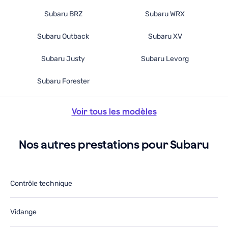
Subaru BRZ
Subaru WRX
Subaru Outback
Subaru XV
Subaru Justy
Subaru Levorg
Subaru Forester
Voir tous les modèles
Nos autres prestations pour Subaru
Contrôle technique
Vidange