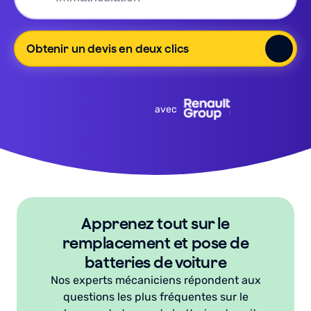
Obtenir un devis en deux clics
avec
Apprenez tout sur le
remplacement et pose de
batteries de voiture
Nos experts mécaniciens répondent aux
questions les plus fréquentes sur le