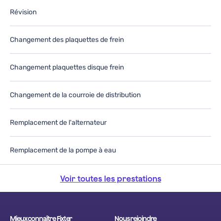
Révision
Changement des plaquettes de frein
Changement plaquettes disque frein
Changement de la courroie de distribution
Remplacement de l'alternateur
Remplacement de la pompe à eau
Voir toutes les prestations
Mieux connaître Fixter
Nous rejoindre