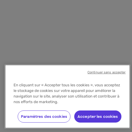
Continuer sans accepter
En cliquant sur « Accepter tous les cookies », vous acceptez
le stockage de cookies sur votre appareil pour améliorer la
navigation sur le site, analyser son utilisation et contribuer à
nos efforts de marketing.
Paramètres des cookies
Accepter les cookies