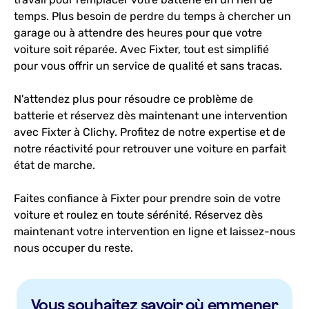
temps. Plus besoin de perdre du temps à chercher un
garage ou à attendre des heures pour que votre
voiture soit réparée. Avec Fixter, tout est simplifié
pour vous offrir un service de qualité et sans tracas.
N'attendez plus pour résoudre ce problème de
batterie et réservez dès maintenant une intervention
avec Fixter à Clichy. Profitez de notre expertise et de
notre réactivité pour retrouver une voiture en parfait
état de marche.
Faites confiance à Fixter pour prendre soin de votre
voiture et roulez en toute sérénité. Réservez dès
maintenant votre intervention en ligne et laissez-nous
nous occuper du reste.
Vous souhaitez savoir où emmener