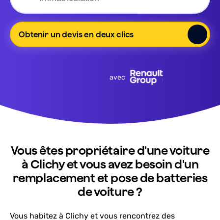
Obtenir un devis en deux clics
avec
Vous êtes propriétaire d'une voiture
à Clichy et vous avez besoin d'un
remplacement et pose de batteries
de voiture ?
Vous habitez à Clichy et vous rencontrez des