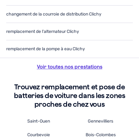
changement de la courroie de distribution Clichy
remplacement de l'alternateur Clichy
remplacement de la pompe à eau Clichy
Voir toutes nos prestations
Trouvez remplacement et pose de
batteries de voiture dans les zones
proches de chez vous
Saint-Ouen
Gennevilliers
Courbevoie
Bois-Colombes