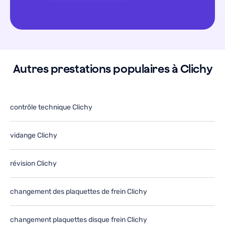
Autres prestations populaires à Clichy
contrôle technique Clichy
vidange Clichy
révision Clichy
changement des plaquettes de frein Clichy
changement plaquettes disque frein Clichy