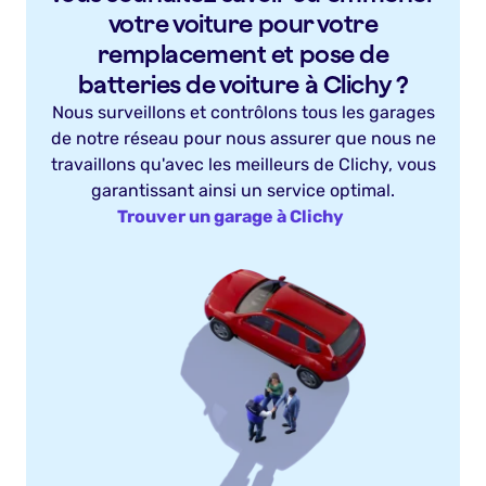
votre voiture pour votre
remplacement et pose de
batteries de voiture à Clichy ?
Nous surveillons et contrôlons tous les garages
de notre réseau pour nous assurer que nous ne
travaillons qu'avec les meilleurs de Clichy, vous
garantissant ainsi un service optimal.
Trouver un garage à Clichy