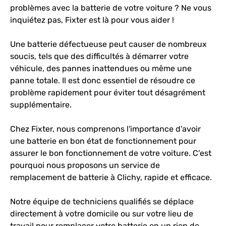
problèmes avec la batterie de votre voiture ? Ne vous
inquiétez pas, Fixter est là pour vous aider !
Une batterie défectueuse peut causer de nombreux
soucis, tels que des difficultés à démarrer votre
véhicule, des pannes inattendues ou même une
panne totale. Il est donc essentiel de résoudre ce
problème rapidement pour éviter tout désagrément
supplémentaire.
Chez Fixter, nous comprenons l'importance d'avoir
une batterie en bon état de fonctionnement pour
assurer le bon fonctionnement de votre voiture. C'est
pourquoi nous proposons un service de
remplacement de batterie à Clichy, rapide et efficace.
Notre équipe de techniciens qualifiés se déplace
directement à votre domicile ou sur votre lieu de
travail pour remplacer votre batterie en un rien de