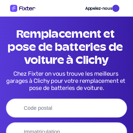
Appelez-nous
remplacement et 
pose de batteries de 
voiture
 à 
Clichy
Chez Fixter on vous trouve les meilleurs 
garages à Clichy pour votre remplacement et 
pose de batteries de voiture.