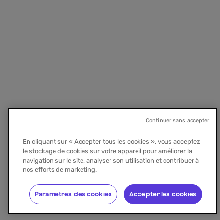
Continuer sans accepter
En cliquant sur « Accepter tous les cookies », vous acceptez
le stockage de cookies sur votre appareil pour améliorer la
navigation sur le site, analyser son utilisation et contribuer à
nos efforts de marketing.
Paramètres des cookies
Accepter les cookies