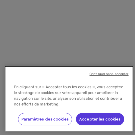
Continuer sans accepter
En cliquant sur « Accepter tous les cookies », vous acceptez
le stockage de cookies sur votre appareil pour améliorer la
navigation sur le site, analyser son utilisation et contribuer à
nos efforts de marketing.
Paramètres des cookies
Accepter les cookies