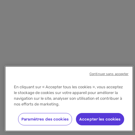
Continuer sans accepter
En cliquant sur « Accepter tous les cookies », vous acceptez
le stockage de cookies sur votre appareil pour améliorer la
navigation sur le site, analyser son utilisation et contribuer à
nos efforts de marketing.
Paramètres des cookies
Accepter les cookies