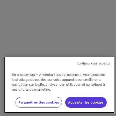
Continuer sans accepter
En cliquant sur « Accepter tous les cookies », vous acceptez
le stockage de cookies sur votre appareil pour améliorer la
navigation sur le site, analyser son utilisation et contribuer à
nos efforts de marketing.
Paramètres des cookies
Accepter les cookies