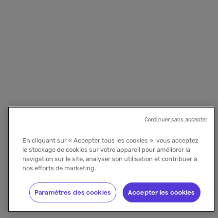
Continuer sans accepter
En cliquant sur « Accepter tous les cookies », vous acceptez
le stockage de cookies sur votre appareil pour améliorer la
navigation sur le site, analyser son utilisation et contribuer à
nos efforts de marketing.
Paramètres des cookies
Accepter les cookies