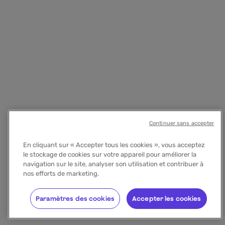
Continuer sans accepter
En cliquant sur « Accepter tous les cookies », vous acceptez
le stockage de cookies sur votre appareil pour améliorer la
navigation sur le site, analyser son utilisation et contribuer à
nos efforts de marketing.
Paramètres des cookies
Accepter les cookies