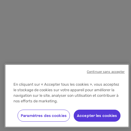
Continuer sans accepter
En cliquant sur « Accepter tous les cookies », vous acceptez
le stockage de cookies sur votre appareil pour améliorer la
navigation sur le site, analyser son utilisation et contribuer à
nos efforts de marketing.
Paramètres des cookies
Accepter les cookies