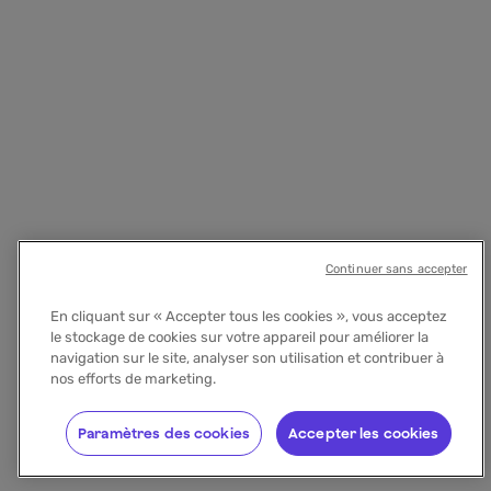
Continuer sans accepter
En cliquant sur « Accepter tous les cookies », vous acceptez
le stockage de cookies sur votre appareil pour améliorer la
navigation sur le site, analyser son utilisation et contribuer à
nos efforts de marketing.
Paramètres des cookies
Accepter les cookies