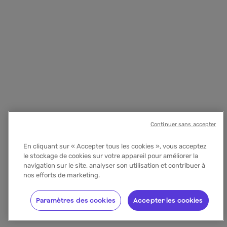
Continuer sans accepter
En cliquant sur « Accepter tous les cookies », vous acceptez
le stockage de cookies sur votre appareil pour améliorer la
navigation sur le site, analyser son utilisation et contribuer à
nos efforts de marketing.
Paramètres des cookies
Accepter les cookies