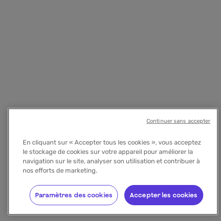
Continuer sans accepter
En cliquant sur « Accepter tous les cookies », vous acceptez
le stockage de cookies sur votre appareil pour améliorer la
navigation sur le site, analyser son utilisation et contribuer à
nos efforts de marketing.
Paramètres des cookies
Accepter les cookies