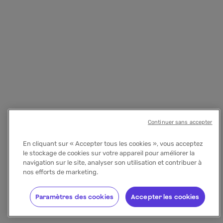
Continuer sans accepter
En cliquant sur « Accepter tous les cookies », vous acceptez
le stockage de cookies sur votre appareil pour améliorer la
navigation sur le site, analyser son utilisation et contribuer à
nos efforts de marketing.
Paramètres des cookies
Accepter les cookies