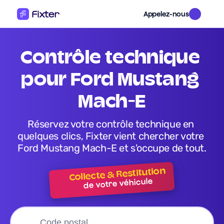
Appelez-nous
contrôle technique 
pour Ford Mustang 
Mach-E
Réservez votre contrôle technique en 
quelques clics, Fixter vient chercher votre 
Ford Mustang Mach-E et s'occupe de tout.
Collecte & Restitution
de votre véhicule