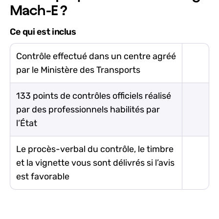
Mach-E ?
Ce qui est inclus
Contrôle effectué dans un centre agréé
par le Ministère des Transports
133 points de contrôles officiels réalisé
par des professionnels habilités par
l’État
Le procès-verbal du contrôle, le timbre
et la vignette vous sont délivrés si l’avis
est favorable