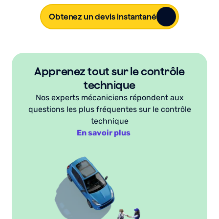
Obtenez un devis instantané
Apprenez tout sur le contrôle
technique
Nos experts mécaniciens répondent aux
questions les plus fréquentes sur le contrôle
technique
En savoir plus