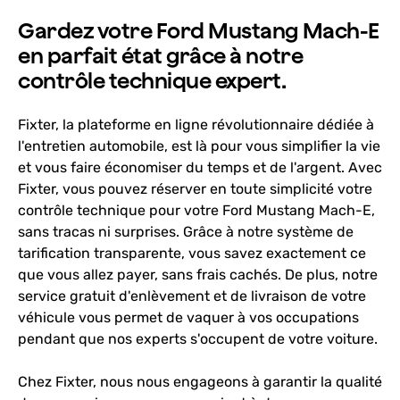
Gardez votre Ford Mustang Mach-E
en parfait état grâce à notre
contrôle technique expert.
Fixter, la plateforme en ligne révolutionnaire dédiée à
l'entretien automobile, est là pour vous simplifier la vie
et vous faire économiser du temps et de l'argent. Avec
Fixter, vous pouvez réserver en toute simplicité votre
contrôle technique pour votre Ford Mustang Mach-E,
sans tracas ni surprises. Grâce à notre système de
tarification transparente, vous savez exactement ce
que vous allez payer, sans frais cachés. De plus, notre
service gratuit d'enlèvement et de livraison de votre
véhicule vous permet de vaquer à vos occupations
pendant que nos experts s'occupent de votre voiture.
Chez Fixter, nous nous engageons à garantir la qualité