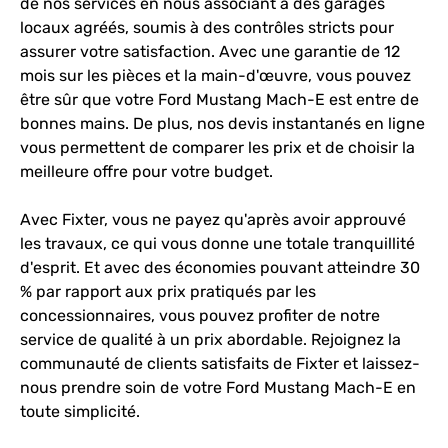
de nos services en nous associant à des garages
locaux agréés, soumis à des contrôles stricts pour
assurer votre satisfaction. Avec une garantie de 12
mois sur les pièces et la main-d'œuvre, vous pouvez
être sûr que votre Ford Mustang Mach-E est entre de
bonnes mains. De plus, nos devis instantanés en ligne
vous permettent de comparer les prix et de choisir la
meilleure offre pour votre budget.
Avec Fixter, vous ne payez qu'après avoir approuvé
les travaux, ce qui vous donne une totale tranquillité
d'esprit. Et avec des économies pouvant atteindre 30
% par rapport aux prix pratiqués par les
concessionnaires, vous pouvez profiter de notre
service de qualité à un prix abordable. Rejoignez la
communauté de clients satisfaits de Fixter et laissez-
nous prendre soin de votre Ford Mustang Mach-E en
toute simplicité.