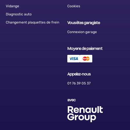
Vidange
Cookies
Diagnostic auto
Changement plaquettes de frein
Vous êtes garagiste
Connexion garage
Moyens de paiement
Appelez-nous
01 76 39 05 37
avec