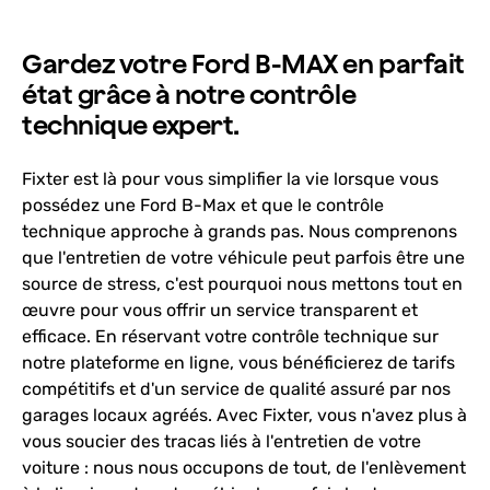
Gardez votre Ford B-MAX en parfait
état grâce à notre contrôle
technique expert.
Fixter est là pour vous simplifier la vie lorsque vous
possédez une Ford B-Max et que le contrôle
technique approche à grands pas. Nous comprenons
que l'entretien de votre véhicule peut parfois être une
source de stress, c'est pourquoi nous mettons tout en
œuvre pour vous offrir un service transparent et
efficace. En réservant votre contrôle technique sur
notre plateforme en ligne, vous bénéficierez de tarifs
compétitifs et d'un service de qualité assuré par nos
garages locaux agréés. Avec Fixter, vous n'avez plus à
vous soucier des tracas liés à l'entretien de votre
voiture : nous nous occupons de tout, de l'enlèvement