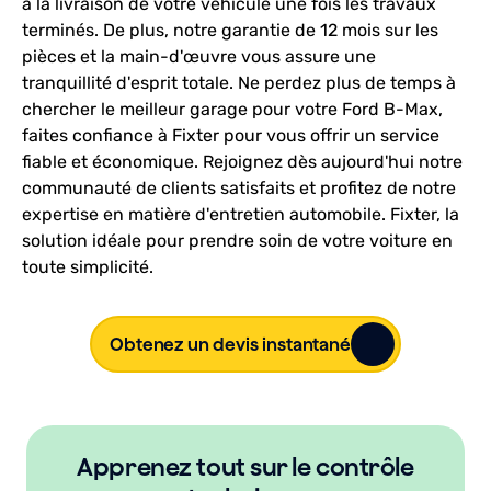
à la livraison de votre véhicule une fois les travaux
terminés. De plus, notre garantie de 12 mois sur les
pièces et la main-d'œuvre vous assure une
tranquillité d'esprit totale. Ne perdez plus de temps à
chercher le meilleur garage pour votre Ford B-Max,
faites confiance à Fixter pour vous offrir un service
fiable et économique. Rejoignez dès aujourd'hui notre
communauté de clients satisfaits et profitez de notre
expertise en matière d'entretien automobile. Fixter, la
solution idéale pour prendre soin de votre voiture en
toute simplicité.
Obtenez un devis instantané
Apprenez tout sur le contrôle