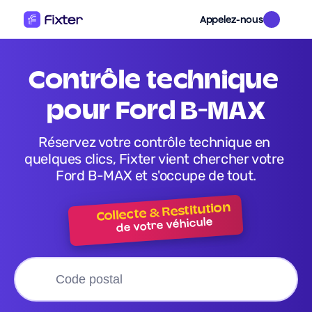
Appelez-nous
contrôle technique 
pour Ford B-MAX
Réservez votre contrôle technique en 
quelques clics, Fixter vient chercher votre 
Ford B-MAX et s'occupe de tout.
Collecte & Restitution
de votre véhicule