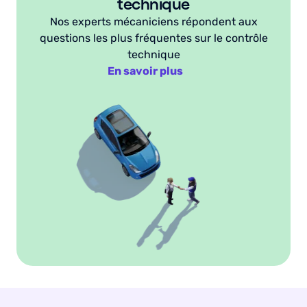
technique
Nos experts mécaniciens répondent aux
questions les plus fréquentes sur le contrôle
technique
En savoir plus