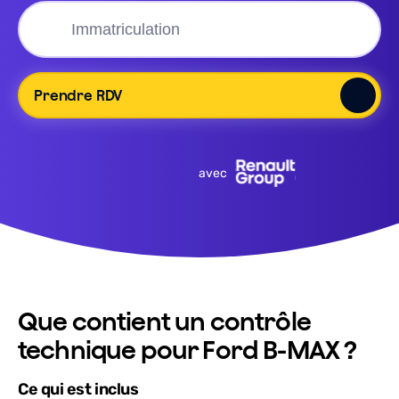
Prendre RDV
avec
Que contient un contrôle
technique pour Ford B-MAX ?
Ce qui est inclus