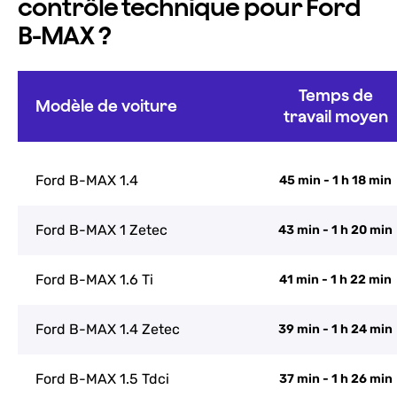
contrôle technique pour Ford
B-MAX ?
Temps de
Modèle de voiture
travail moyen
Ford B-MAX 1.4
45 min - 1 h 18 min
Ford B-MAX 1 Zetec
43 min - 1 h 20 min
Ford B-MAX 1.6 Ti
41 min - 1 h 22 min
Ford B-MAX 1.4 Zetec
39 min - 1 h 24 min
Ford B-MAX 1.5 Tdci
37 min - 1 h 26 min