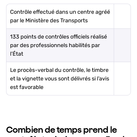
Contrôle effectué dans un centre agréé
par le Ministère des Transports
133 points de contrôles officiels réalisé
par des professionnels habilités par
l’État
Le procès-verbal du contrôle, le timbre
et la vignette vous sont délivrés si l’avis
est favorable
Combien de temps prend le