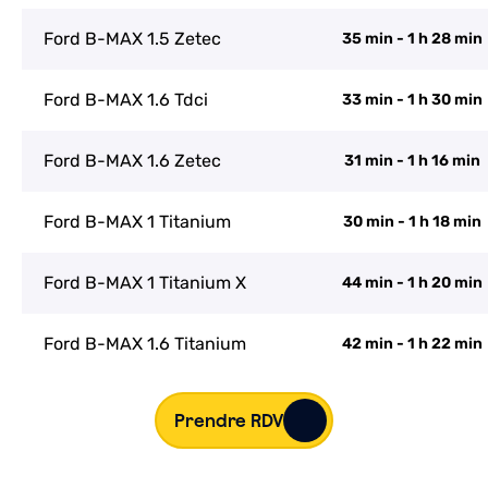
Ford B-MAX 1.5 Zetec
35 min - 1 h 28 min
Ford B-MAX 1.6 Tdci
33 min - 1 h 30 min
Ford B-MAX 1.6 Zetec
31 min - 1 h 16 min
Ford B-MAX 1 Titanium
30 min - 1 h 18 min
Ford B-MAX 1 Titanium X
44 min - 1 h 20 min
Ford B-MAX 1.6 Titanium
42 min - 1 h 22 min
Prendre RDV