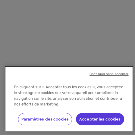
Continuer sans accepter
En cliquant sur « Accepter tous les cookies », vous acceptez
le stockage de cookies sur votre appareil pour améliorer la
navigation sur le site, analyser son utilisation et contribuer à
nos efforts de marketing.
Paramètres des cookies
Accepter les cookies