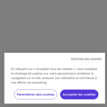
Continuer sans accepter
En cliquant sur « Accepter tous les cookies », vous acceptez
le stockage de cookies sur votre appareil pour améliorer la
navigation sur le site, analyser son utilisation et contribuer à
nos efforts de marketing.
Paramètres des cookies
Accepter les cookies