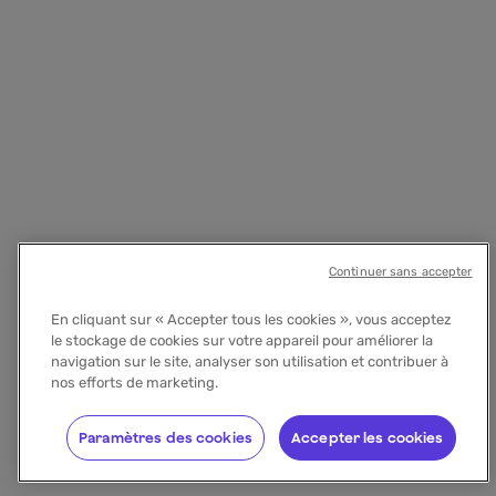
Continuer sans accepter
En cliquant sur « Accepter tous les cookies », vous acceptez
le stockage de cookies sur votre appareil pour améliorer la
navigation sur le site, analyser son utilisation et contribuer à
nos efforts de marketing.
Paramètres des cookies
Accepter les cookies