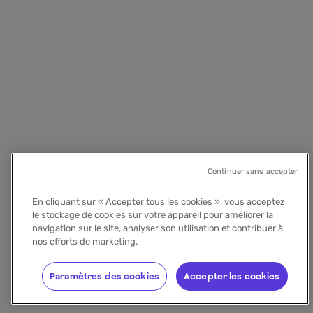
Continuer sans accepter
En cliquant sur « Accepter tous les cookies », vous acceptez
le stockage de cookies sur votre appareil pour améliorer la
navigation sur le site, analyser son utilisation et contribuer à
nos efforts de marketing.
Paramètres des cookies
Accepter les cookies