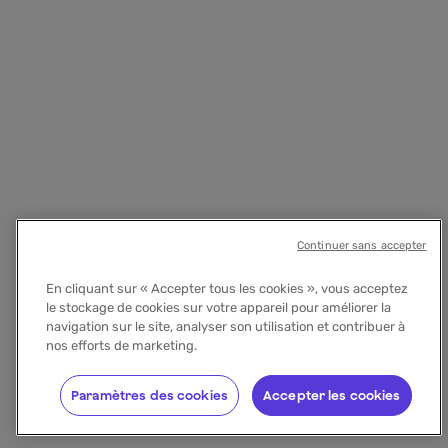
Continuer sans accepter
En cliquant sur « Accepter tous les cookies », vous acceptez
le stockage de cookies sur votre appareil pour améliorer la
navigation sur le site, analyser son utilisation et contribuer à
nos efforts de marketing.
Paramètres des cookies
Accepter les cookies