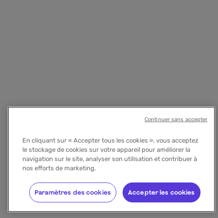
Continuer sans accepter
En cliquant sur « Accepter tous les cookies », vous acceptez
le stockage de cookies sur votre appareil pour améliorer la
navigation sur le site, analyser son utilisation et contribuer à
nos efforts de marketing.
Paramètres des cookies
Accepter les cookies