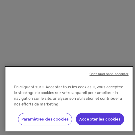
Continuer sans accepter
En cliquant sur « Accepter tous les cookies », vous acceptez
le stockage de cookies sur votre appareil pour améliorer la
navigation sur le site, analyser son utilisation et contribuer à
nos efforts de marketing.
Paramètres des cookies
Accepter les cookies