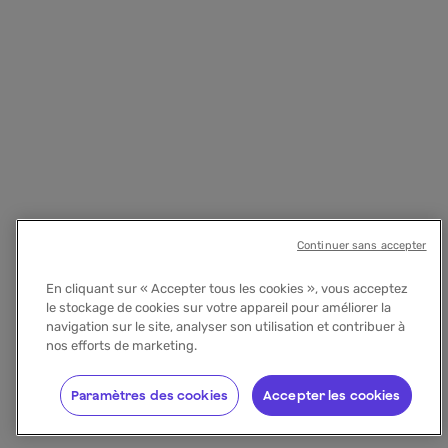
Continuer sans accepter
En cliquant sur « Accepter tous les cookies », vous acceptez
le stockage de cookies sur votre appareil pour améliorer la
navigation sur le site, analyser son utilisation et contribuer à
nos efforts de marketing.
Paramètres des cookies
Accepter les cookies