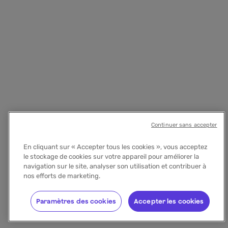
Continuer sans accepter
En cliquant sur « Accepter tous les cookies », vous acceptez
le stockage de cookies sur votre appareil pour améliorer la
navigation sur le site, analyser son utilisation et contribuer à
nos efforts de marketing.
Paramètres des cookies
Accepter les cookies