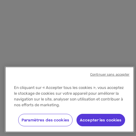
Continuer sans accepter
En cliquant sur « Accepter tous les cookies », vous acceptez
le stockage de cookies sur votre appareil pour améliorer la
navigation sur le site, analyser son utilisation et contribuer à
nos efforts de marketing.
Paramètres des cookies
Accepter les cookies