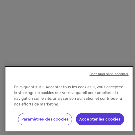
Continuer sans accepter
En cliquant sur « Accepter tous les cookies », vous acceptez
le stockage de cookies sur votre appareil pour améliorer la
navigation sur le site, analyser son utilisation et contribuer à
nos efforts de marketing.
Paramètres des cookies
Accepter les cookies