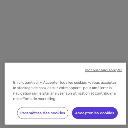
Continuer sans accepter
En cliquant sur « Accepter tous les cookies », vous acceptez
le stockage de cookies sur votre appareil pour améliorer la
navigation sur le site, analyser son utilisation et contribuer à
nos efforts de marketing.
Paramètres des cookies
Accepter les cookies