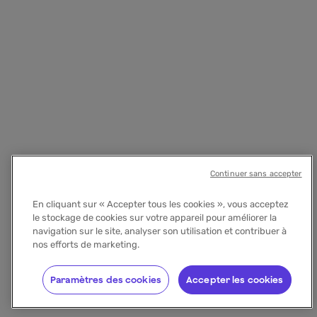
Continuer sans accepter
En cliquant sur « Accepter tous les cookies », vous acceptez
le stockage de cookies sur votre appareil pour améliorer la
navigation sur le site, analyser son utilisation et contribuer à
nos efforts de marketing.
Paramètres des cookies
Accepter les cookies