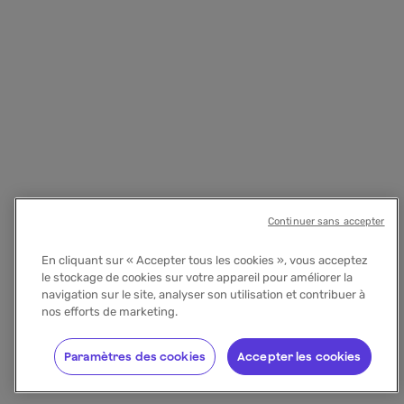
Continuer sans accepter
En cliquant sur « Accepter tous les cookies », vous acceptez
le stockage de cookies sur votre appareil pour améliorer la
navigation sur le site, analyser son utilisation et contribuer à
nos efforts de marketing.
Paramètres des cookies
Accepter les cookies