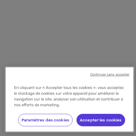
Continuer sans accepter
En cliquant sur « Accepter tous les cookies », vous acceptez
le stockage de cookies sur votre appareil pour améliorer la
navigation sur le site, analyser son utilisation et contribuer à
nos efforts de marketing.
Paramètres des cookies
Accepter les cookies