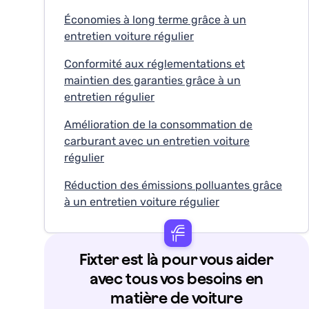
Économies à long terme grâce à un
entretien voiture régulier
Conformité aux réglementations et
maintien des garanties grâce à un
entretien régulier
Amélioration de la consommation de
carburant avec un entretien voiture
régulier
Réduction des émissions polluantes grâce
à un entretien voiture régulier
Fixter est là pour vous aider
avec tous vos besoins en
matière de voiture