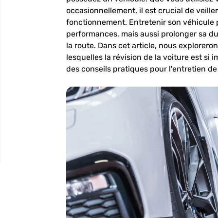
occasionnellement, il est crucial de veille
fonctionnement. Entretenir son véhicule
performances, mais aussi prolonger sa duré
la route. Dans cet article, nous exploreron
lesquelles la révision de la voiture est si
des conseils pratiques pour l'entretien de