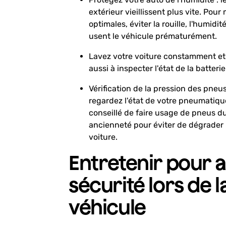
extérieur vieillissent plus vite. Pou
optimales, éviter la rouille, l'humidité
usent le véhicule prématurément.
Lavez votre voiture constamment et
aussi à inspecter l'état de la batterie
Vérification de la pression des pneus 
regardez l'état de votre pneumatique
conseillé de faire usage de pneus 
ancienneté pour éviter de dégrader l
voiture.
Entretenir pour a
sécurité lors de 
véhicule