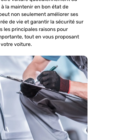
r à la maintenir en bon état de
 peut non seulement améliorer ses
e de vie et garantir la sécurité sur
s les principales raisons pour
 importante, tout en vous proposant
 votre voiture.