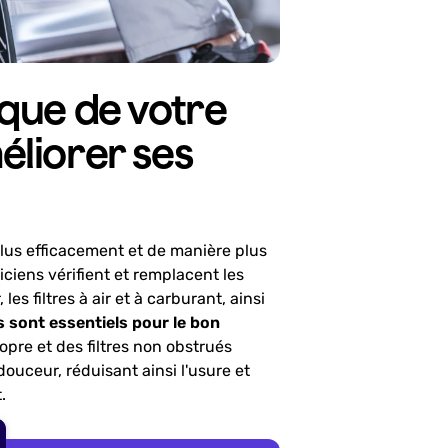
ique de votre
éliorer ses
lus efficacement et de manière plus
iciens vérifient et remplacent les
es filtres à air et à carburant, ainsi
 sont essentiels pour le bon
opre et des filtres non obstrués
uceur, réduisant ainsi l'usure et
.