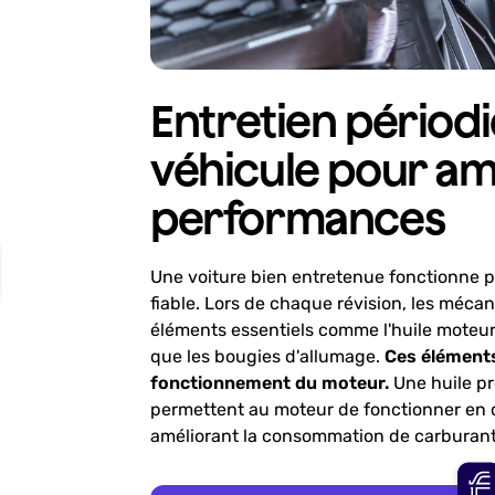
Entretien périod
véhicule pour am
performances
Une voiture bien entretenue fonctionne p
fiable. Lors de chaque révision, les mécan
éléments essentiels comme l'huile moteur, l
que les bougies d'allumage.
Ces éléments
fonctionnement du moteur.
Une huile pr
permettent au moteur de fonctionner en do
améliorant la consommation de carburant