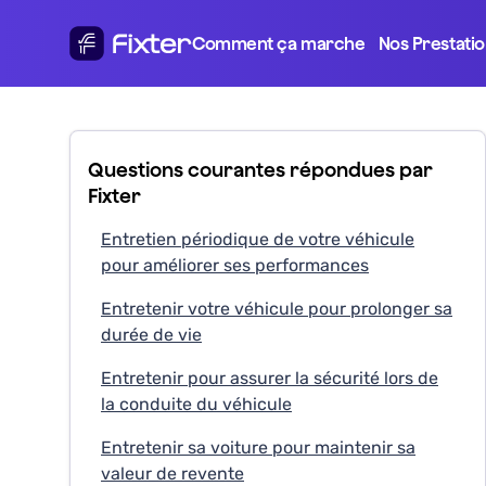
Comment ça marche
Nos Prestati
Questions courantes répondues par
Fixter
Entretien périodique de votre véhicule
pour améliorer ses performances
Entretenir votre véhicule pour prolonger sa
durée de vie
Entretenir pour assurer la sécurité lors de
la conduite du véhicule
Entretenir sa voiture pour maintenir sa
valeur de revente