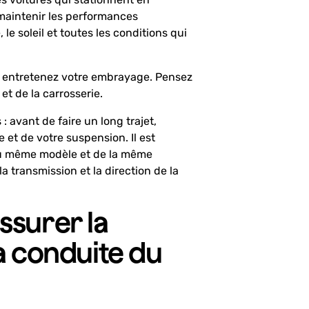
r maintenir les performances
, le soleil et toutes les conditions qui
 entretenez votre embrayage. Pensez
 et de la carrosserie.
: avant de faire un long trajet,
 et de votre suspension. Il est
du même modèle et de la même
a transmission et la direction de la
ssurer la
la conduite du