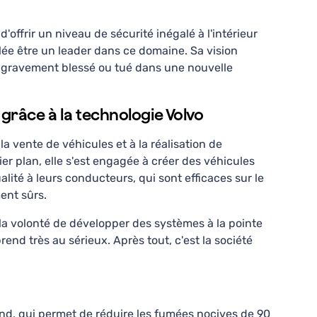
d'offrir un niveau de sécurité inégalé à l'intérieur
vélée être un leader dans ce domaine. Sa vision
e gravement blessé ou tué dans une nouvelle
grâce à la technologie Volvo
la vente de véhicules et à la réalisation de
er plan, elle s'est engagée à créer des véhicules
lité à leurs conducteurs, qui sont efficaces sur le
ent sûrs.
 la volonté de développer des systèmes à la pointe
end très au sérieux. Après tout, c'est la société
nd, qui permet de réduire les fumées nocives de 90