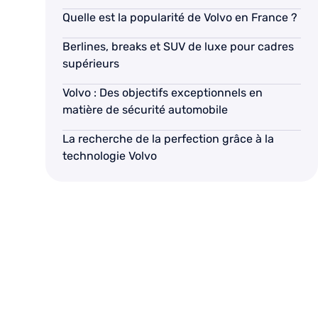
Quelle est la popularité de Volvo en France ?
Berlines, breaks et SUV de luxe pour cadres
supérieurs
Volvo : Des objectifs exceptionnels en
matière de sécurité automobile
La recherche de la perfection grâce à la
technologie Volvo