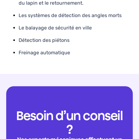
du lapin et le retournement.
Les systèmes de détection des angles morts
Le balayage de sécurité en ville
Détection des piétons
Freinage automatique
Besoin d’un conseil
?