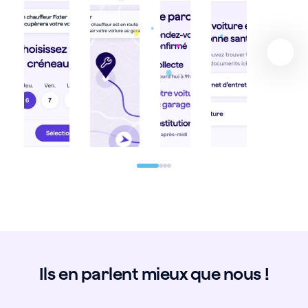
Ils en parlent mieux que nous !