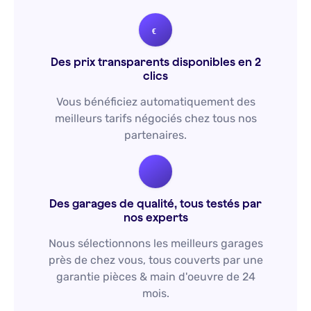
Des prix transparents disponibles en 2
clics
Vous bénéficiez automatiquement des
meilleurs tarifs négociés chez tous nos
partenaires.
Des garages de qualité, tous testés par
nos experts
Nous sélectionnons les meilleurs garages
près de chez vous, tous couverts par une
garantie pièces & main d'oeuvre de 24
mois.