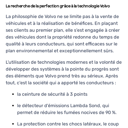
La recherche de la perfection grâce à la technologie Volvo
La philosophie de Volvo ne se limite pas à la vente de
véhicules et à la réalisation de bénéfices. En plaçant
ses clients au premier plan, elle s'est engagée à créer
des véhicules dont la propriété redonne du temps de
qualité à leurs conducteurs, qui sont efficaces sur le
plan environnemental et exceptionnellement sûrs.
L'utilisation de technologies modernes et la volonté de
développer des systèmes à la pointe du progrès sont
des éléments que Volvo prend très au sérieux. Après
tout, c'est la société qui a apporté les conducteurs :
la ceinture de sécurité à 3 points
le détecteur d'émissions Lambda Sond, qui
permet de réduire les fumées nocives de 90 %.
La protection contre les chocs latéraux, le coup