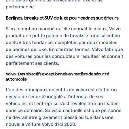
performance.
Berlines, breaks et SUV de luxe pour cadres supérieurs
S'en tenant au marché qu'elle connaît le mieux, Volvo
produit une petite gamme de breaks et une sélection
de SUV très tendance, complétés par deux modèles
de berlines de luxe. En d'autres termes, Volvo fabrique
des voitures pour les conducteurs "adultes" et connaît
parfaitement ses clients.
Volvo : Des objectifs exceptionnels en matière de sécurité
automobile
L'un des principaux objectifs de Volvo est d'offrir un
niveau de sécurité inégalé à l'intérieur de ses
véhicules, et l'entreprise s'est révélée être un leader
dans ce domaine. Sa vision actuelle est que personne
ne devrait être gravement blessé ou tué dans une
nouvelle voiture Volvo d'ici 2020.