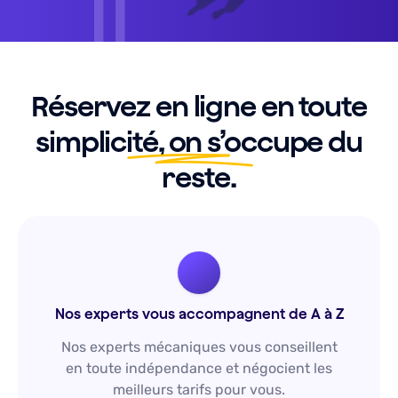
Réservez en ligne en toute
simplicité
, on s’occupe du
reste.
Nos experts vous accompagnent de A à Z
Nos experts mécaniques vous conseillent
en toute indépendance et négocient les
meilleurs tarifs pour vous.