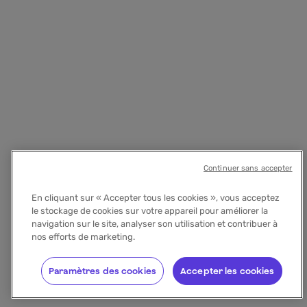
Continuer sans accepter
En cliquant sur « Accepter tous les cookies », vous acceptez
le stockage de cookies sur votre appareil pour améliorer la
navigation sur le site, analyser son utilisation et contribuer à
nos efforts de marketing.
Paramètres des cookies
Accepter les cookies