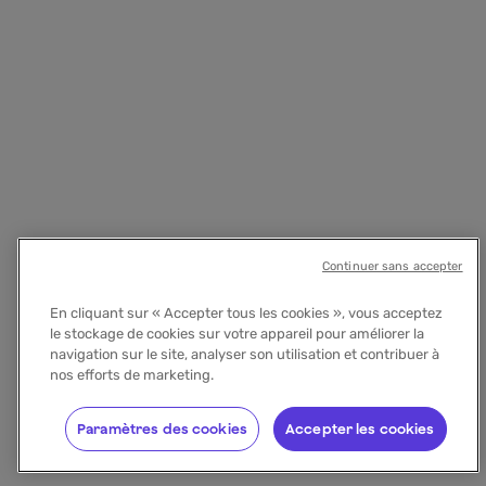
Continuer sans accepter
En cliquant sur « Accepter tous les cookies », vous acceptez
le stockage de cookies sur votre appareil pour améliorer la
navigation sur le site, analyser son utilisation et contribuer à
nos efforts de marketing.
Paramètres des cookies
Accepter les cookies