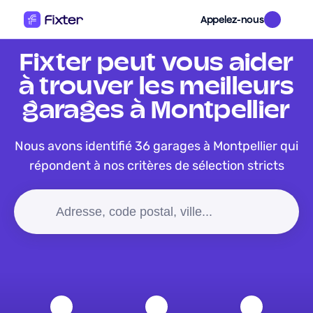
Appelez-nous
Fixter peut vous aider
à trouver les meilleurs
garages à Montpellier
Nous avons identifié 36 garages à Montpellier qui
répondent à nos critères de sélection stricts